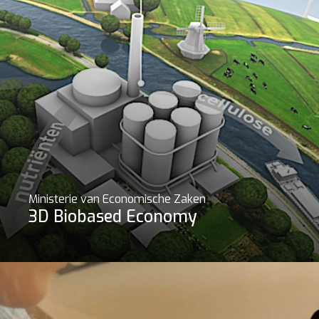
Ministerie van Economische Zaken
3D Biobased Economy