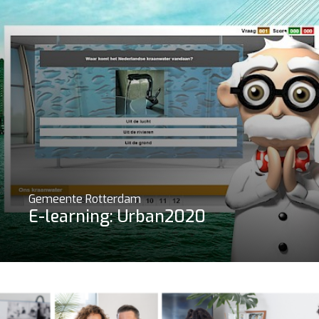
Gemeente Rotterdam
E-learning: Urban2020