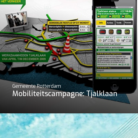
Gemeente Rotterdam
Mobiliteitscampagne: Tjalklaan