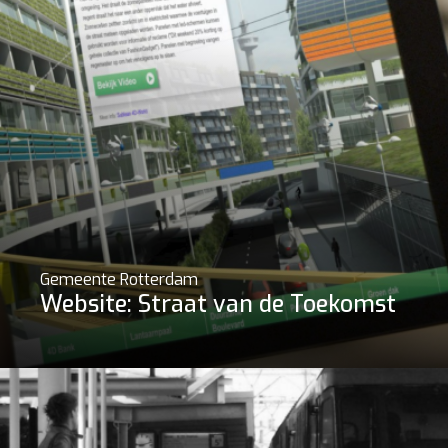
Gemeente Rotterdam
Website: Straat van de Toekomst