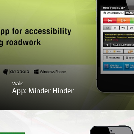
Vialis
App: Minder Hinder