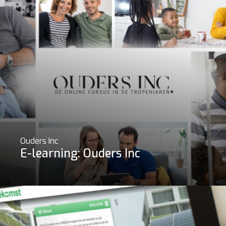
Ouders Inc
E-learning: Ouders Inc