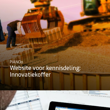
PIANOo
Website voor kennisdeling:
Innovatiekoffer