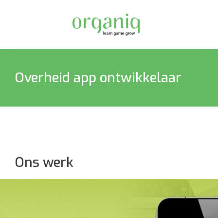
Overheid app ontwikkelaar
Ons werk