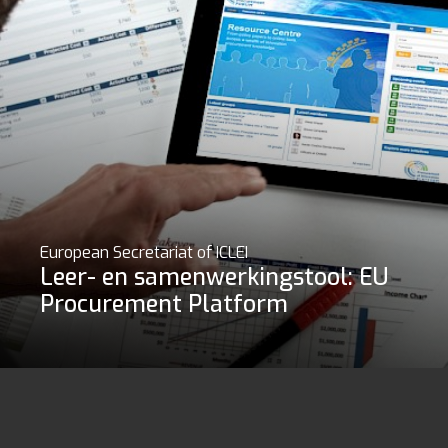
European Secretariat of ICLEI
Leer- en samenwerkingstool: EU
Procurement Platform