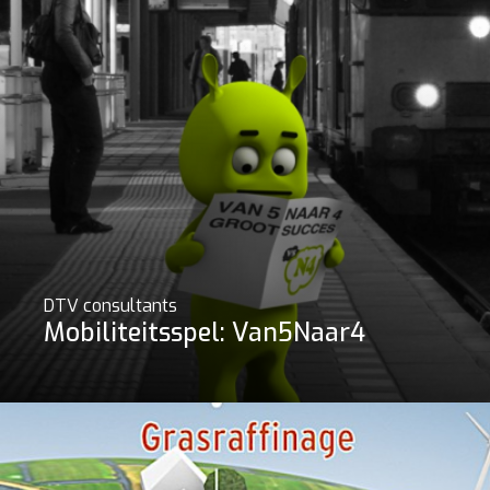
DTV consultants
Mobiliteitsspel: Van5Naar4